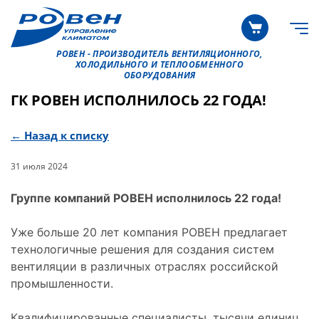
РОВЕН - ПРОИЗВОДИТЕЛЬ ВЕНТИЛЯЦИОННОГО,
ХОЛОДИЛЬНОГО И ТЕПЛООБМЕННОГО
ОБОРУДОВАНИЯ
ГК РОВЕН ИСПОЛНИЛОСЬ 22 ГОДА!
← Назад к списку
31 июля 2024
Группе компаний РОВЕН исполнилось 22 года!
Уже больше 20 лет компания РОВЕН предлагает
технологичные решения для создания систем
вентиляции в различных отраслях российской
промышленности.
Квалифицированные специалисты, тысячи единиц