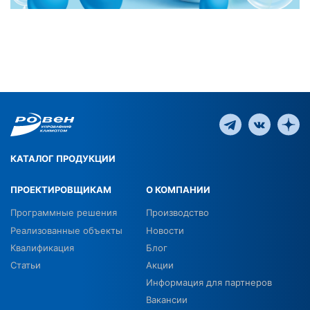
КАТАЛОГ ПРОДУКЦИИ
ПРОЕКТИРОВЩИКАМ
О КОМПАНИИ
Программные решения
Производство
Реализованные объекты
Новости
Квалификация
Блог
Статьи
Акции
Информация для партнеров
Вакансии